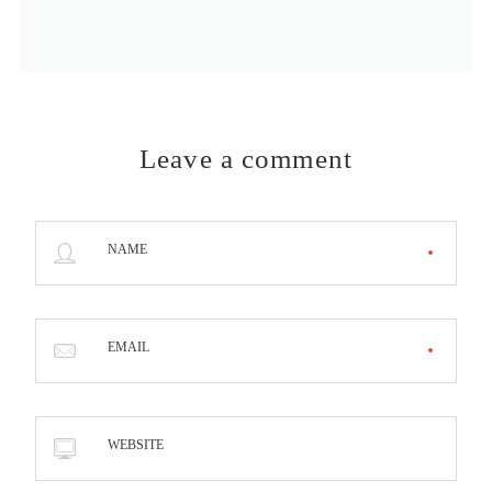
Leave a comment
NAME
EMAIL
WEBSITE