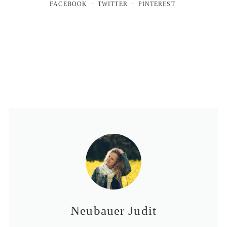
FACEBOOK
TWITTER
PINTEREST
Neubauer Judit