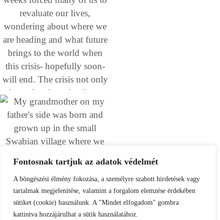
Fontosnak tartjuk az adatok védelmét
A böngészési élmény fokozása, a személyre szabott hirdetések vagy
tartalmak megjelenítése, valamint a forgalom elemzése érdekében
sütiket (cookie) használunk. A "Mindet elfogadom" gombra
kattintva hozzájárulhat a sütik használatához.