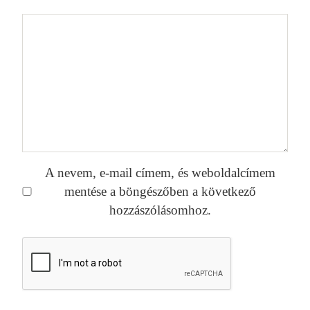
A nevem, e-mail címem, és weboldalcímem
mentése a böngészőben a következő
hozzászólásomhoz.