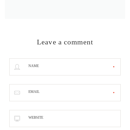
Leave a comment
NAME
EMAIL
WEBSITE