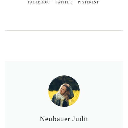
FACEBOOK
TWITTER
PINTEREST
Neubauer Judit