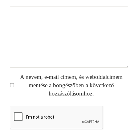
A nevem, e-mail címem, és weboldalcímem
mentése a böngészőben a következő
hozzászólásomhoz.