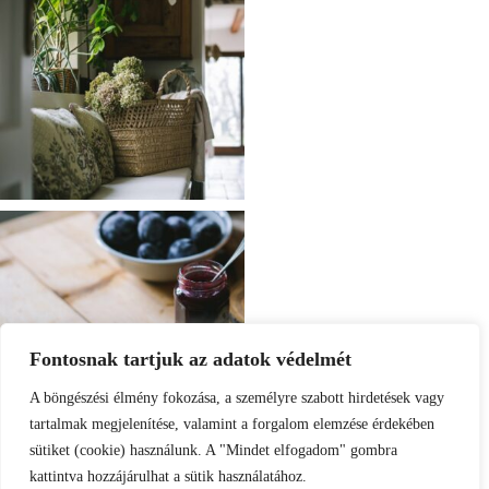
Fontosnak tartjuk az adatok védelmét
A böngészési élmény fokozása, a személyre szabott hirdetések vagy
tartalmak megjelenítése, valamint a forgalom elemzése érdekében
sütiket (cookie) használunk. A "Mindet elfogadom" gombra
kattintva hozzájárulhat a sütik használatához.