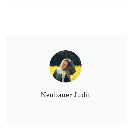
Neubauer Judit