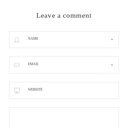
Leave a comment
NAME
EMAIL
WEBSITE