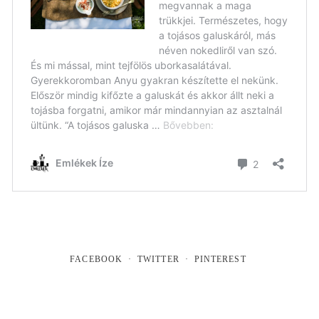
FACEBOOK
TWITTER
PINTEREST