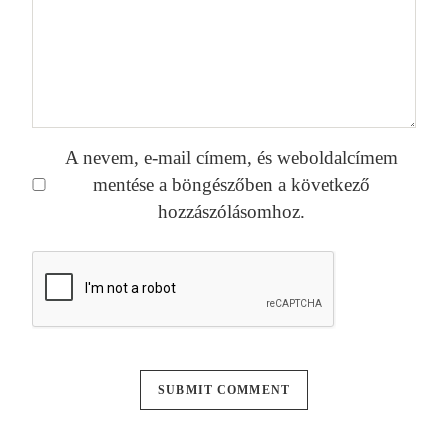
A nevem, e-mail címem, és weboldalcímem
mentése a böngészőben a következő
hozzászólásomhoz.