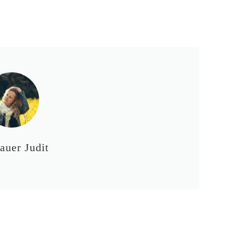
auer Judit