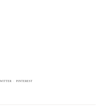
WITTER
PINTEREST