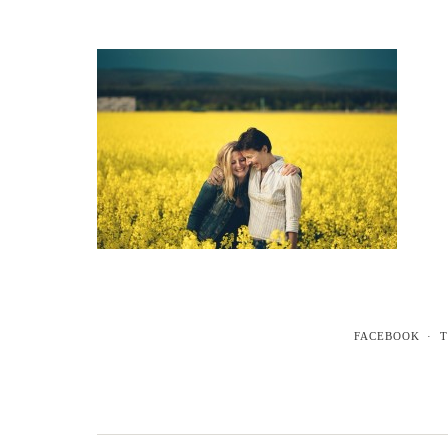
FACEBOOK
T