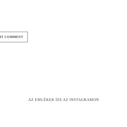
AZ EMLÉKEK ÍZE AZ INSTAGRAMON