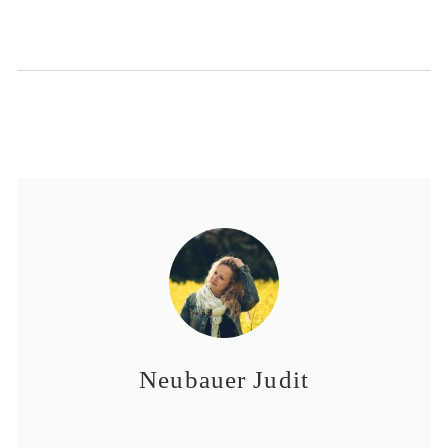
Neubauer Judit