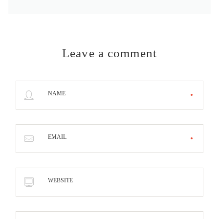
Leave a comment
NAME
EMAIL
WEBSITE