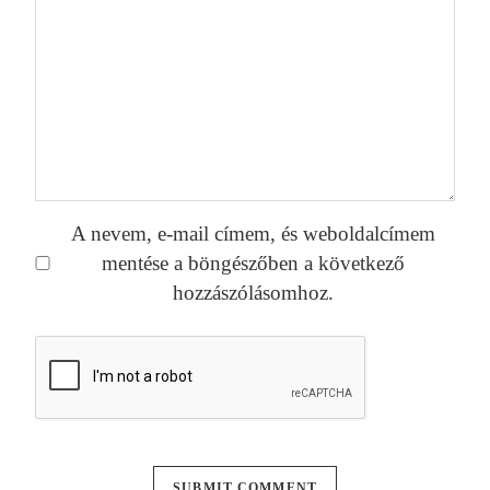
A nevem, e-mail címem, és weboldalcímem
mentése a böngészőben a következő
hozzászólásomhoz.