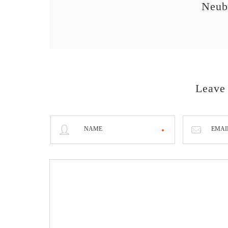
Neub
Leave
NAME
EMAI