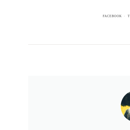
FACEBOOK
T