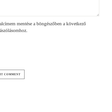
alcímem mentése a böngészőben a következő
ászólásomhoz.