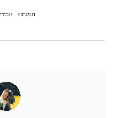
WITTER
PINTEREST