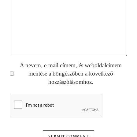
A nevem, e-mail címem, és weboldalcímem
mentése a böngészőben a következő
hozzászólásomhoz.