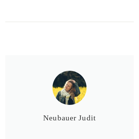
Neubauer Judit