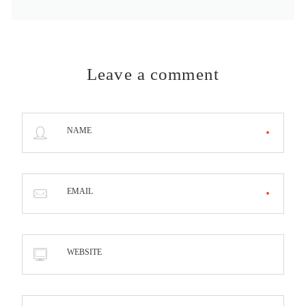
Leave a comment
NAME
EMAIL
WEBSITE