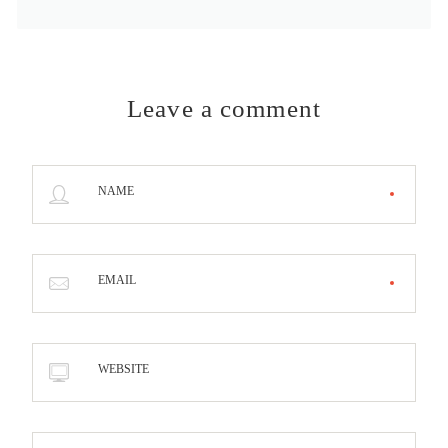
Leave a comment
NAME
EMAIL
WEBSITE