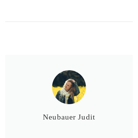
Neubauer Judit