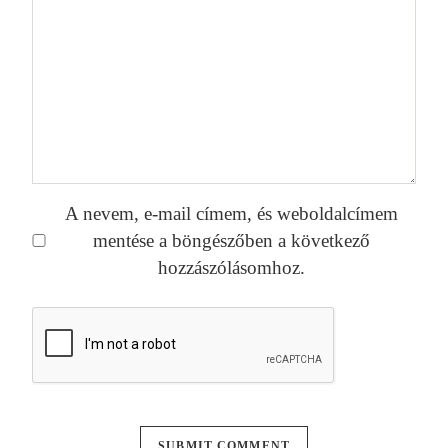
A nevem, e-mail címem, és weboldalcímem
mentése a böngészőben a következő
hozzászólásomhoz.