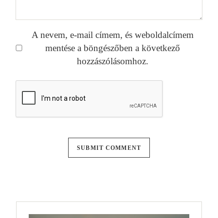
A nevem, e-mail címem, és weboldalcímem
mentése a böngészőben a következő
hozzászólásomhoz.