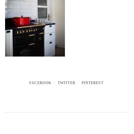
FACEBOOK
TWITTER
PINTEREST