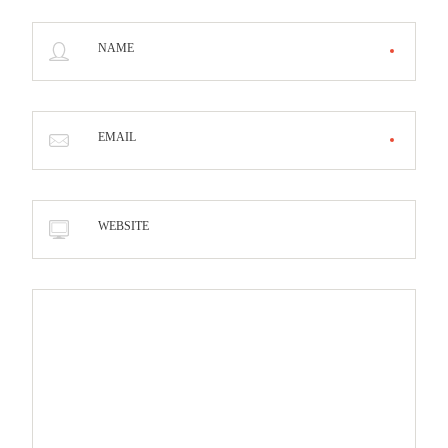
NAME
EMAIL
WEBSITE