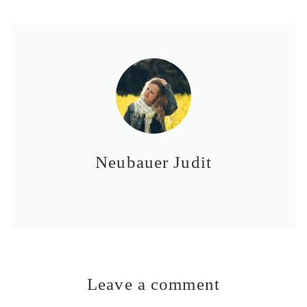
Neubauer Judit
Leave a comment