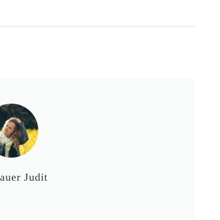
auer Judit