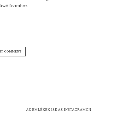
ászólásomhoz.
AZ EMLÉKEK ÍZE AZ INSTAGRAMON