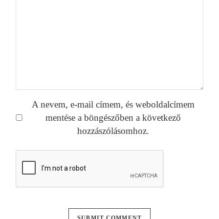
A nevem, e-mail címem, és weboldalcímem
mentése a böngészőben a következő
hozzászólásomhoz.