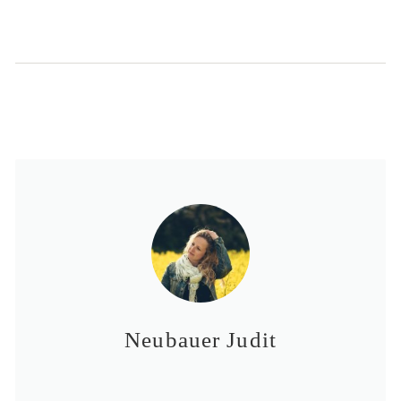
Neubauer Judit