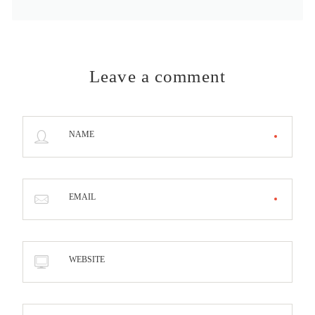
Leave a comment
NAME
EMAIL
WEBSITE