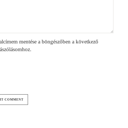
alcímem mentése a böngészőben a következő
ászólásomhoz.