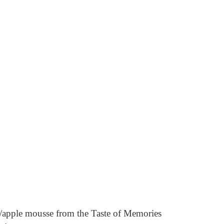
apple mousse from the Taste of Memories