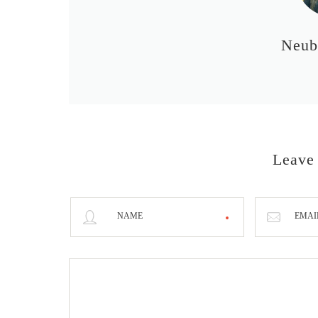
Neub
Leave
NAME
EMAI