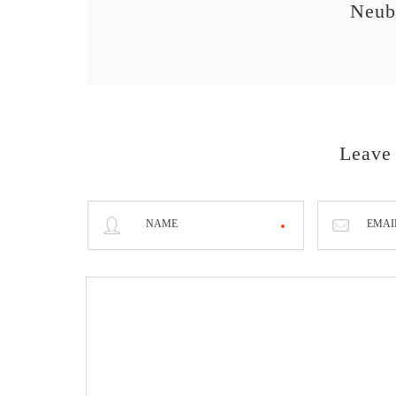
Neub
Leave
NAME
EMAI