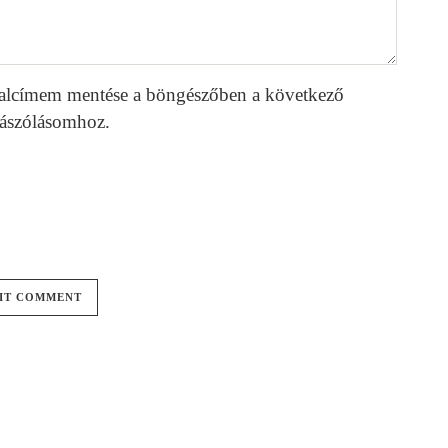
alcímem mentése a böngészőben a következő
ászólásomhoz.