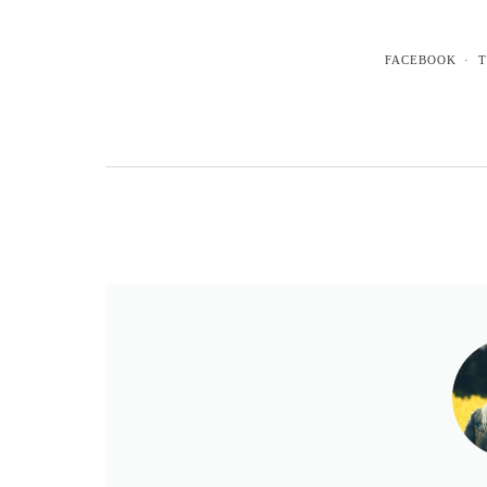
FACEBOOK
T