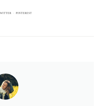
WITTER
PINTEREST