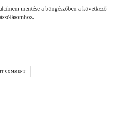
alcímem mentése a böngészőben a következő
ászólásomhoz.