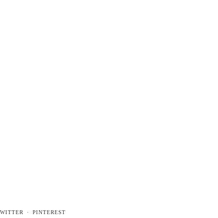
WITTER
PINTEREST