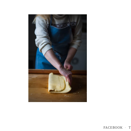
FACEBOOK
T