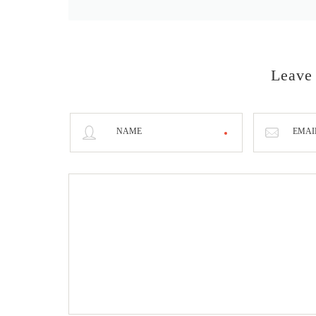
Leave
NAME
EMAI