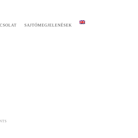
CSOLAT
SAJTÓMEGJELENÉSEK
NTS