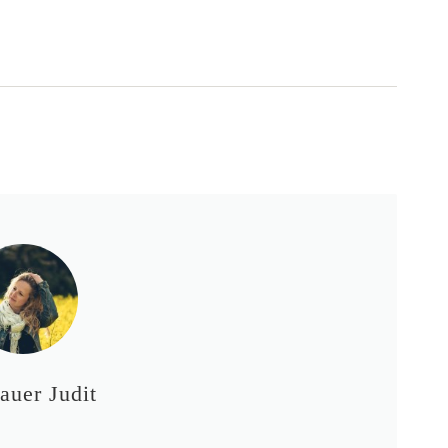
auer Judit