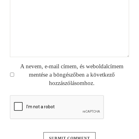
A nevem, e-mail címem, és weboldalcímem
mentése a böngészőben a következő
hozzászólásomhoz.