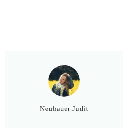
Neubauer Judit