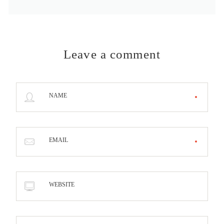
Leave a comment
NAME
EMAIL
WEBSITE