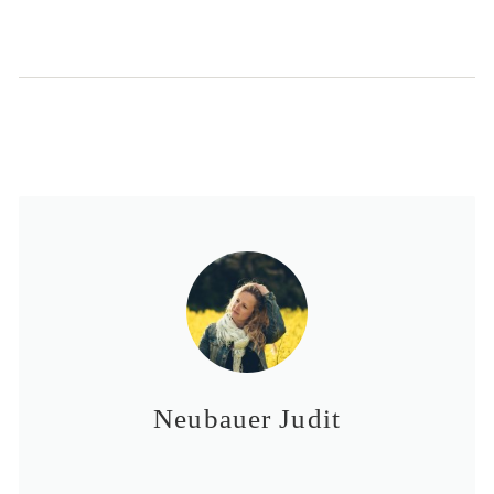
Neubauer Judit