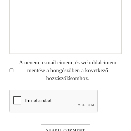
A nevem, e-mail címem, és weboldalcímem
mentése a böngészőben a következő
hozzászólásomhoz.