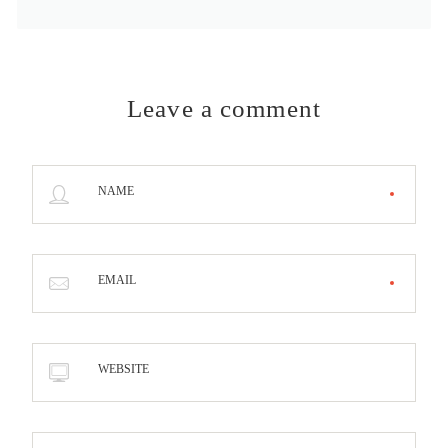
Leave a comment
NAME
EMAIL
WEBSITE