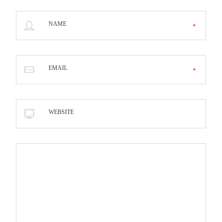
NAME
EMAIL
WEBSITE