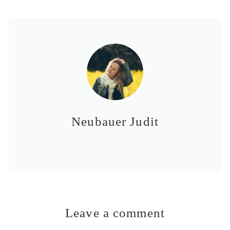
Neubauer Judit
Leave a comment