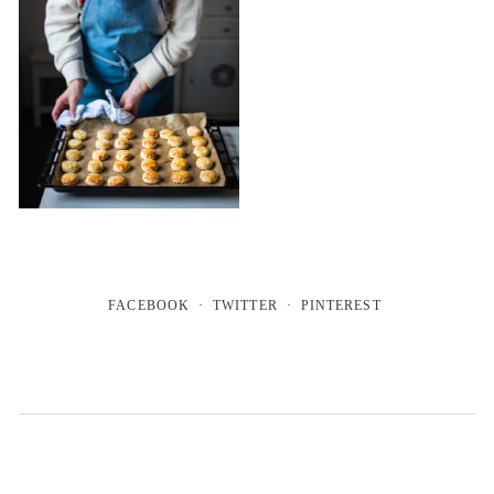
FACEBOOK
TWITTER
PINTEREST