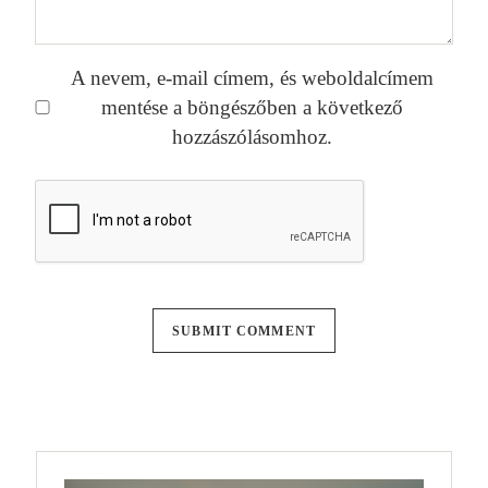
A nevem, e-mail címem, és weboldalcímem
mentése a böngészőben a következő
hozzászólásomhoz.