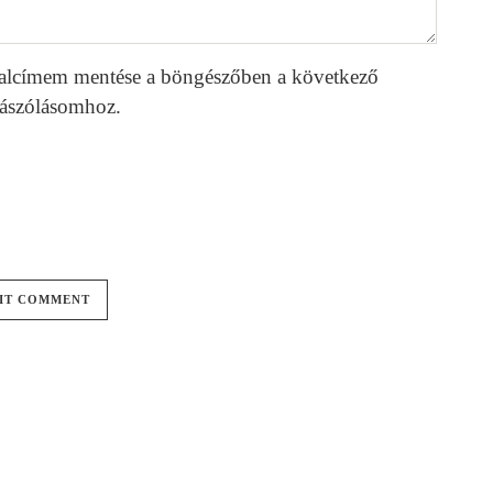
alcímem mentése a böngészőben a következő
ászólásomhoz.