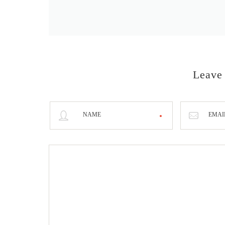
Leave
NAME
EMAI