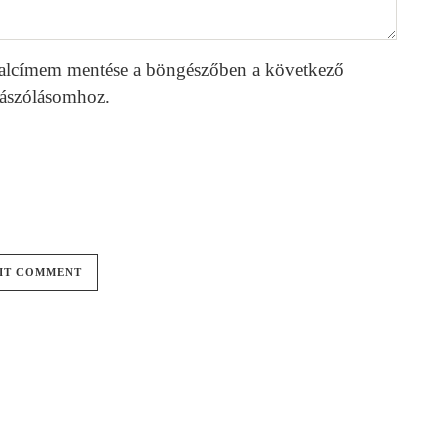
alcímem mentése a böngészőben a következő
ászólásomhoz.