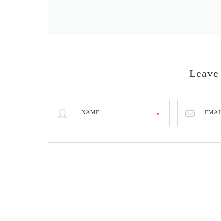
Leave
NAME
EMAI