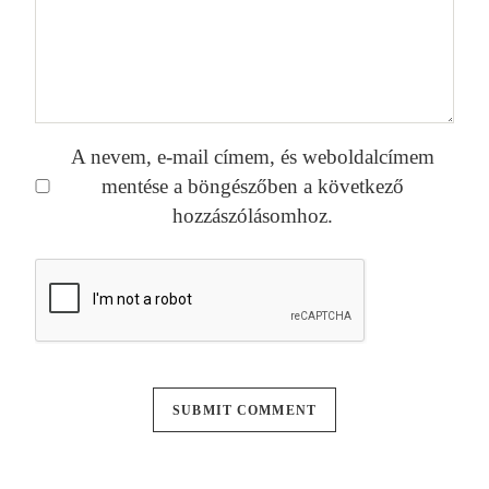
A nevem, e-mail címem, és weboldalcímem
mentése a böngészőben a következő
hozzászólásomhoz.