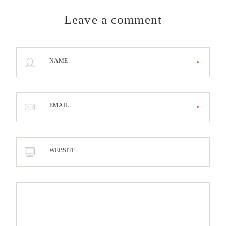
Leave a comment
NAME
EMAIL
WEBSITE