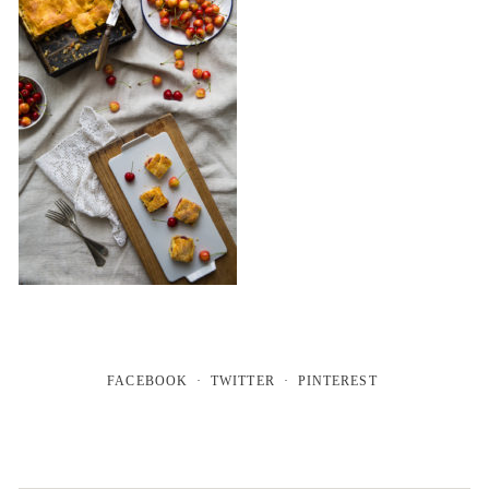
FACEBOOK
TWITTER
PINTEREST