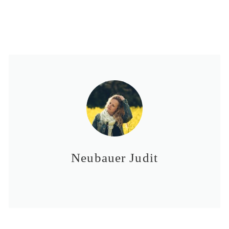
Neubauer Judit