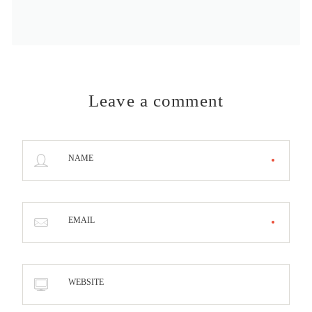
Leave a comment
NAME
EMAIL
WEBSITE