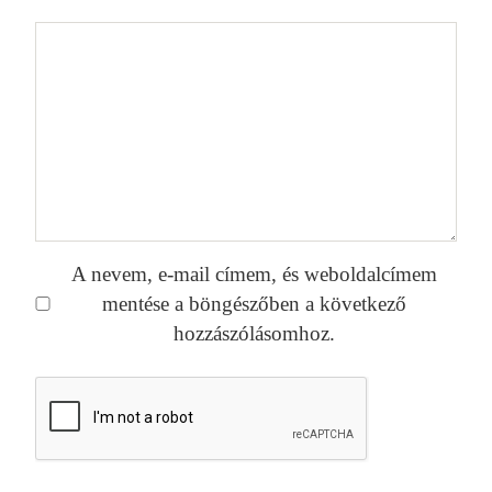
A nevem, e-mail címem, és weboldalcímem
mentése a böngészőben a következő
hozzászólásomhoz.