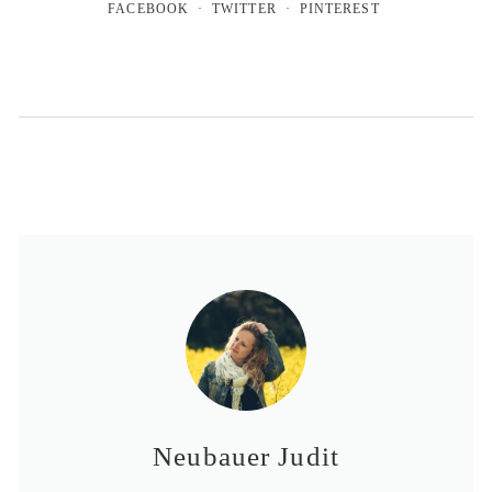
FACEBOOK
TWITTER
PINTEREST
Neubauer Judit