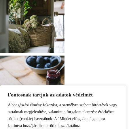
Fontosnak tartjuk az adatok védelmét
A böngészési élmény fokozása, a személyre szabott hirdetések vagy
tartalmak megjelenítése, valamint a forgalom elemzése érdekében
sütiket (cookie) használunk. A "Mindet elfogadom" gombra
kattintva hozzájárulhat a sütik használatához.