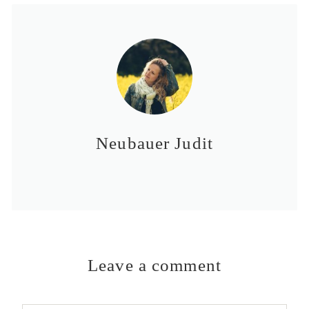
Neubauer Judit
Leave a comment