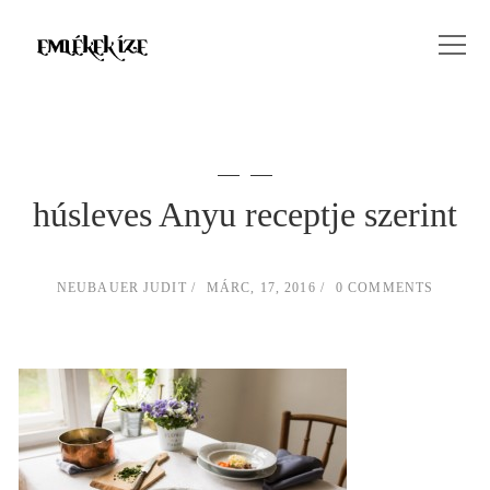
húsleves Anyu receptje szerint
NEUBAUER JUDIT
MÁRC, 17, 2016
0 COMMENTS