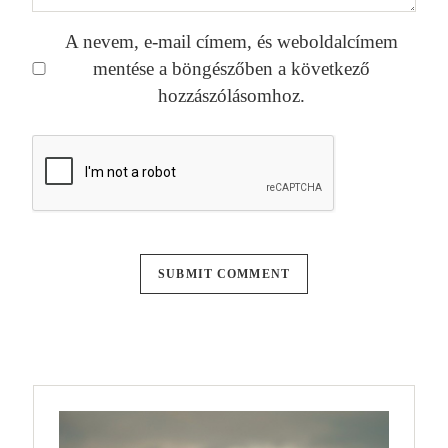
A nevem, e-mail címem, és weboldalcímem
mentése a böngészőben a következő
hozzászólásomhoz.