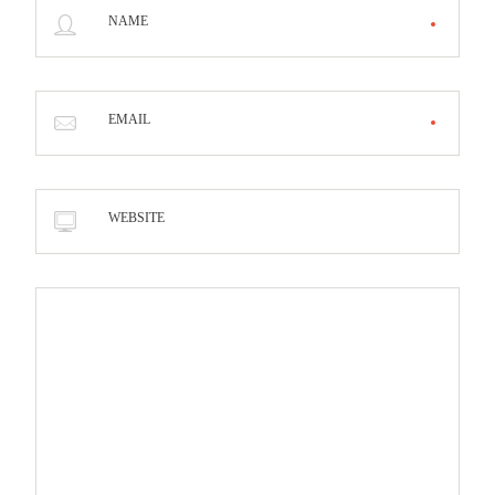
NAME
EMAIL
WEBSITE