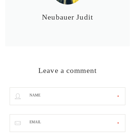
Neubauer Judit
Leave a comment
NAME
EMAIL