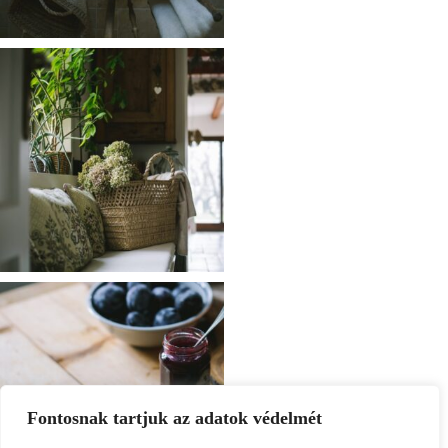
Fontosnak tartjuk az adatok védelmét