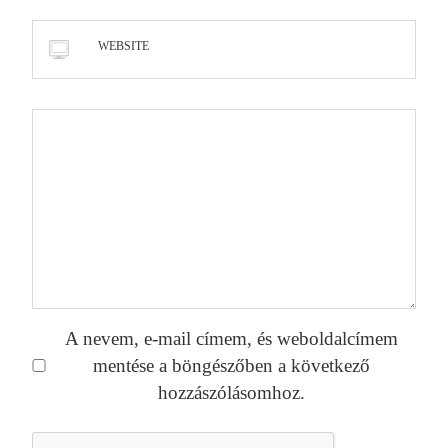
WEBSITE
A nevem, e-mail címem, és weboldalcímem
mentése a böngészőben a következő
hozzászólásomhoz.