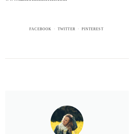
FACEBOOK
TWITTER
PINTEREST