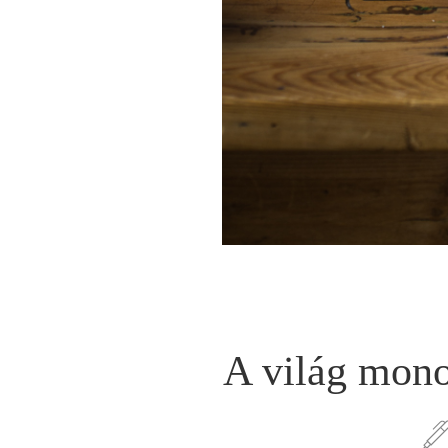
A világ mono