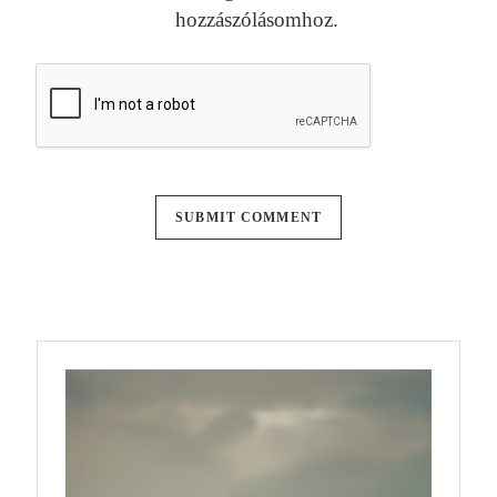
hozzászólásomhoz.