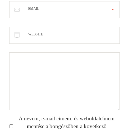
EMAIL
WEBSITE
A nevem, e-mail címem, és weboldalcímem
mentése a böngészőben a következő