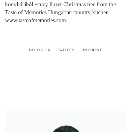
konyhájából /spicy linzer Christmas tree from the
Taste of Memories Hungarian country kitchen
www.tasteofmemories.com
FACEBOOK
TWITTER
PINTEREST