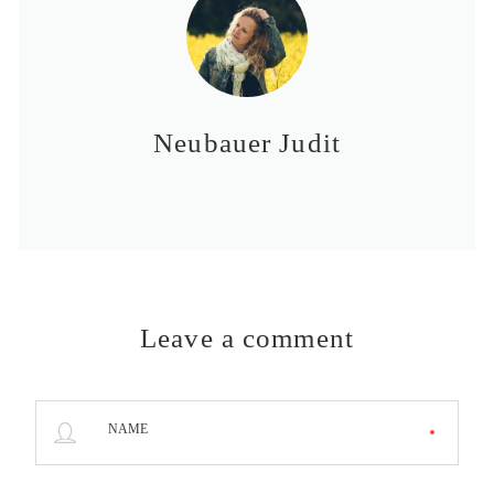
Neubauer Judit
Leave a comment
NAME