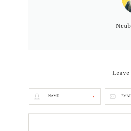
Neub
Leave
NAME
EMAI