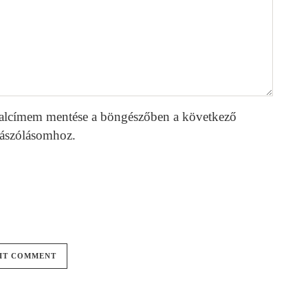
alcímem mentése a böngészőben a következő
ászólásomhoz.