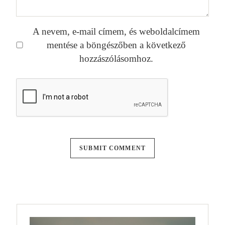
A nevem, e-mail címem, és weboldalcímem
mentése a böngészőben a következő
hozzászólásomhoz.