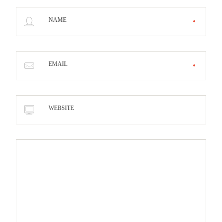
NAME
EMAIL
WEBSITE