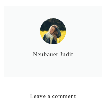
Neubauer Judit
Leave a comment