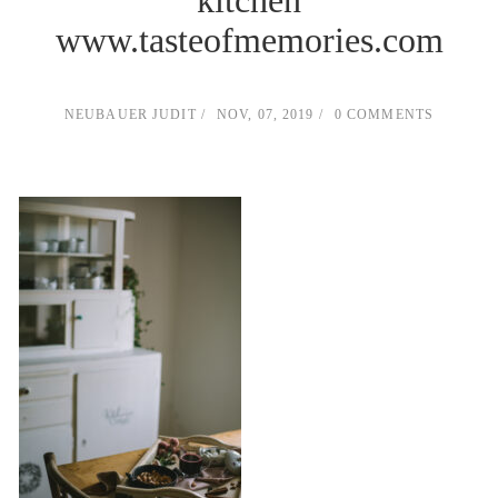
kitchen
www.tasteofmemories.com
NEUBAUER JUDIT
NOV, 07, 2019
0 COMMENTS