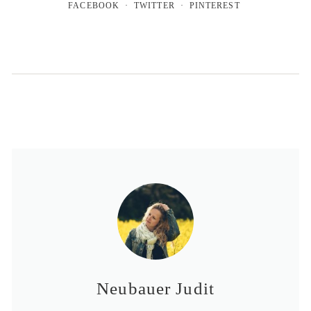
FACEBOOK
TWITTER
PINTEREST
Neubauer Judit