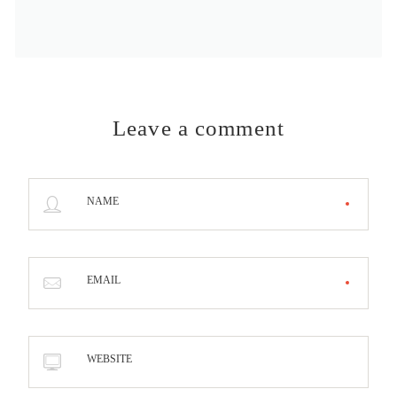
Leave a comment
NAME
EMAIL
WEBSITE