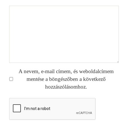
A nevem, e-mail címem, és weboldalcímem
mentése a böngészőben a következő
hozzászólásomhoz.