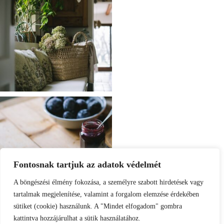
Fontosnak tartjuk az adatok védelmét
A böngészési élmény fokozása, a személyre szabott hirdetések vagy
tartalmak megjelenítése, valamint a forgalom elemzése érdekében
sütiket (cookie) használunk. A "Mindet elfogadom" gombra
kattintva hozzájárulhat a sütik használatához.