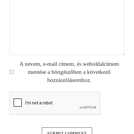
A nevem, e-mail címem, és weboldalcímem
mentése a böngészőben a következő
hozzászólásomhoz.