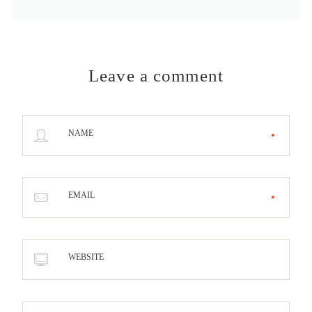
Leave a comment
NAME
EMAIL
WEBSITE