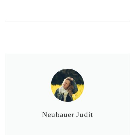
Neubauer Judit