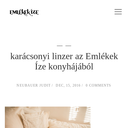
karácsonyi linzer az Emlékek
Íze konyhájából
NEUBAUER JUDIT
DEC, 15, 2016
0 COMMENTS