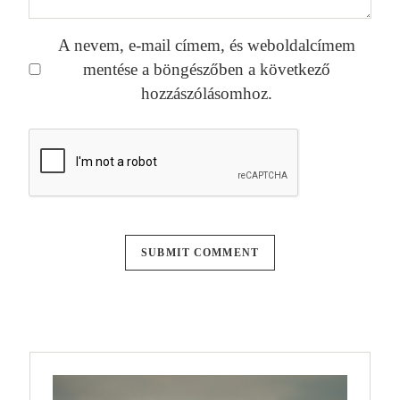
A nevem, e-mail címem, és weboldalcímem
mentése a böngészőben a következő
hozzászólásomhoz.