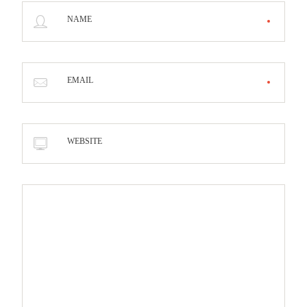
NAME
EMAIL
WEBSITE