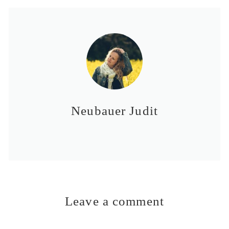
Neubauer Judit
Leave a comment