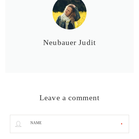
Neubauer Judit
Leave a comment
NAME