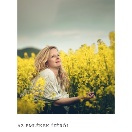
AZ EMLÉKEK ÍZÉRŐL