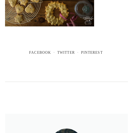
FACEBOOK
TWITTER
PINTEREST