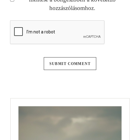
hozzászólásomhoz.