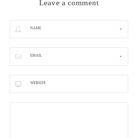
Leave a comment
NAME
EMAIL
WEBSITE