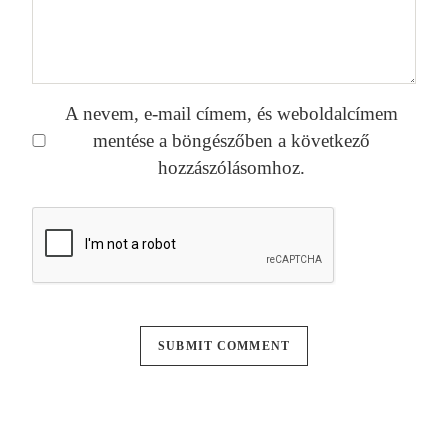
A nevem, e-mail címem, és weboldalcímem
mentése a böngészőben a következő
hozzászólásomhoz.