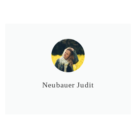
Neubauer Judit