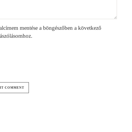
alcímem mentése a böngészőben a következő
ászólásomhoz.