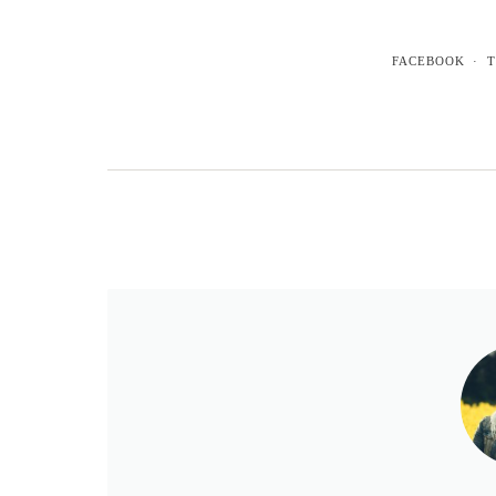
FACEBOOK
T