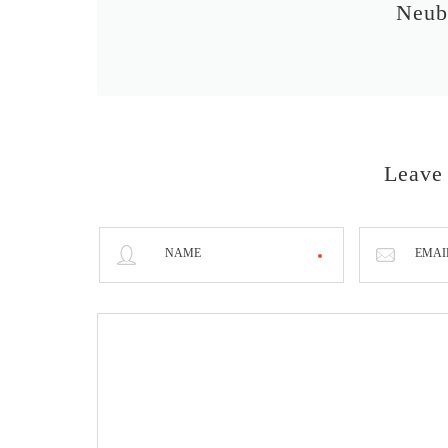
Neub
Leave
NAME
EMAI