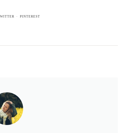
WITTER
PINTEREST