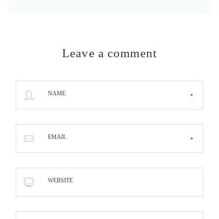
Leave a comment
NAME
EMAIL
WEBSITE