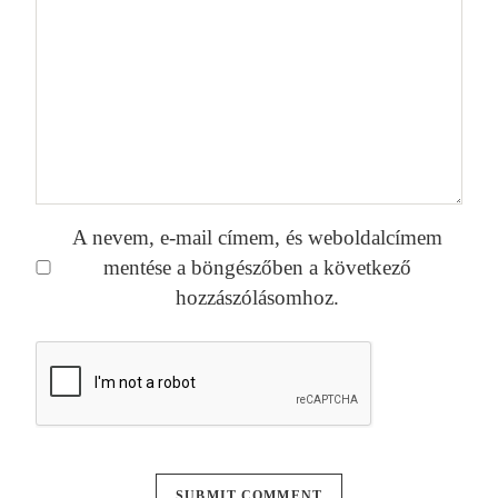
A nevem, e-mail címem, és weboldalcímem
mentése a böngészőben a következő
hozzászólásomhoz.