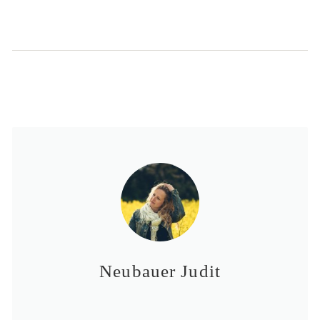
Neubauer Judit