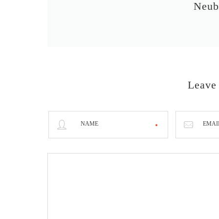
Neub
Leave
NAME
EMAI