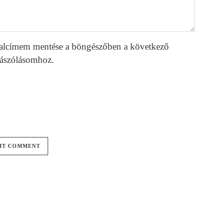
alcímem mentése a böngészőben a következő
ászólásomhoz.