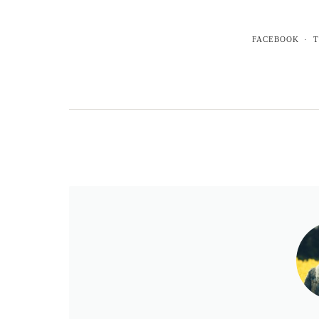
FACEBOOK
T