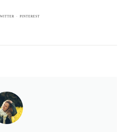
WITTER
PINTEREST