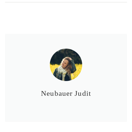
Neubauer Judit