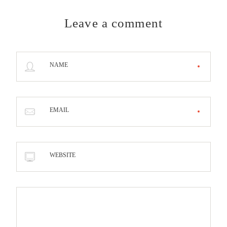
Leave a comment
NAME
EMAIL
WEBSITE