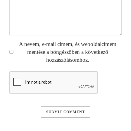
A nevem, e-mail címem, és weboldalcímem
mentése a böngészőben a következő
hozzászólásomhoz.