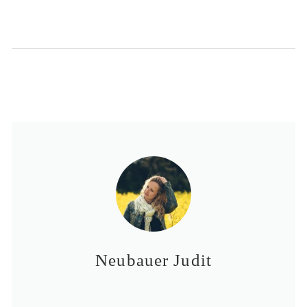
Neubauer Judit