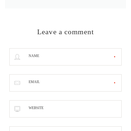
Leave a comment
NAME
EMAIL
WEBSITE