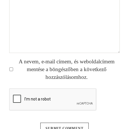
A nevem, e-mail címem, és weboldalcímem
mentése a böngészőben a következő
hozzászólásomhoz.