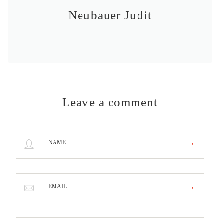
Neubauer Judit
Leave a comment
NAME
EMAIL