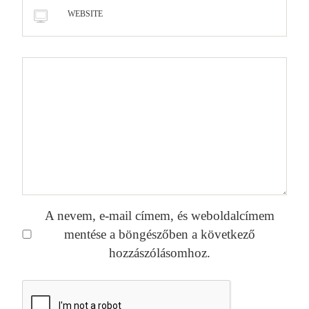
WEBSITE
A nevem, e-mail címem, és weboldalcímem
mentése a böngészőben a következő
hozzászólásomhoz.