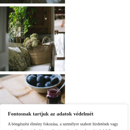
Fontosnak tartjuk az adatok védelmét
A böngészési élmény fokozása, a személyre szabott hirdetések vagy