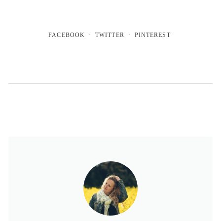
FACEBOOK
TWITTER
PINTEREST