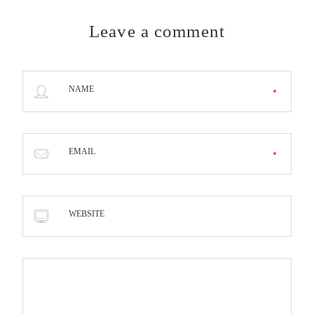
Leave a comment
NAME
EMAIL
WEBSITE