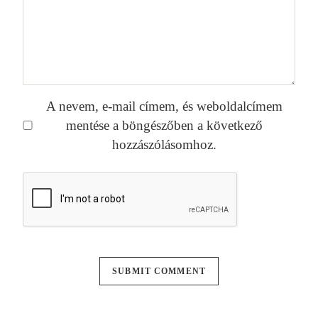
A nevem, e-mail címem, és weboldalcímem
mentése a böngészőben a következő
hozzászólásomhoz.