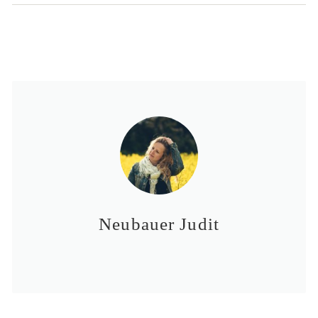
Neubauer Judit