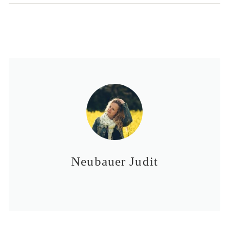
Neubauer Judit