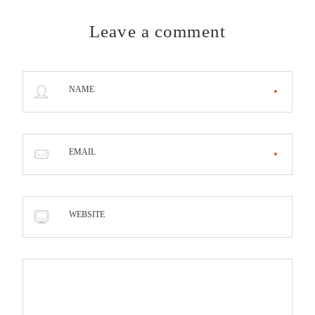
Leave a comment
NAME
EMAIL
WEBSITE