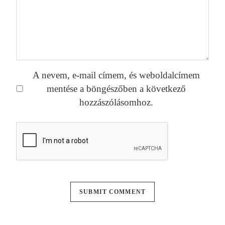
A nevem, e-mail címem, és weboldalcímem
mentése a böngészőben a következő
hozzászólásomhoz.