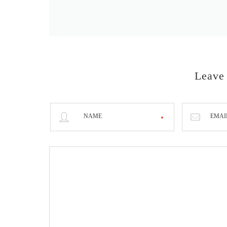
Leave
NAME
EMAI