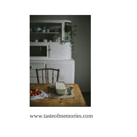
www.tasteofmemories.com