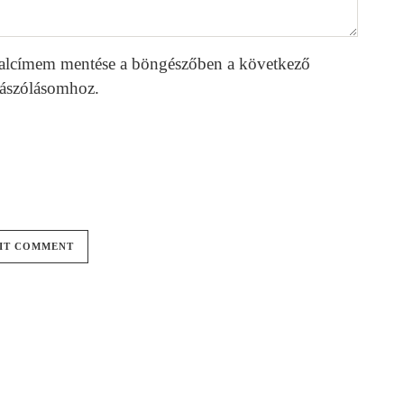
alcímem mentése a böngészőben a következő
ászólásomhoz.