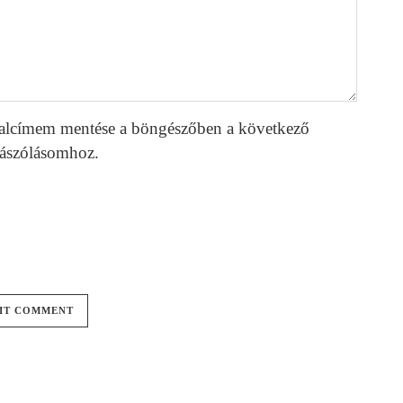
alcímem mentése a böngészőben a következő
ászólásomhoz.