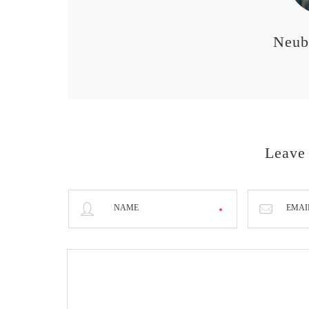
Neub
Leave
NAME
EMAI