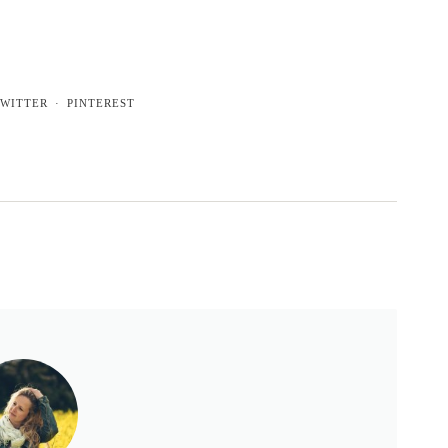
WITTER
PINTEREST