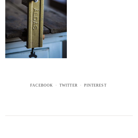
FACEBOOK
TWITTER
PINTEREST