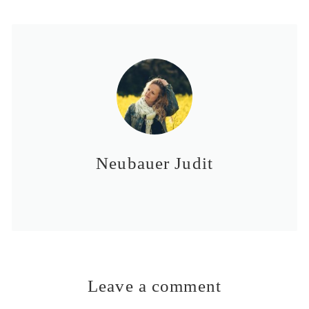
Neubauer Judit
Leave a comment