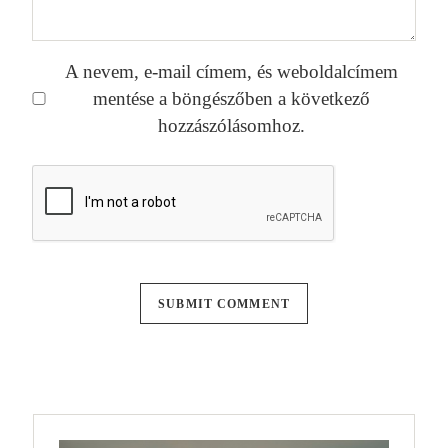
A nevem, e-mail címem, és weboldalcímem
mentése a böngészőben a következő
hozzászólásomhoz.