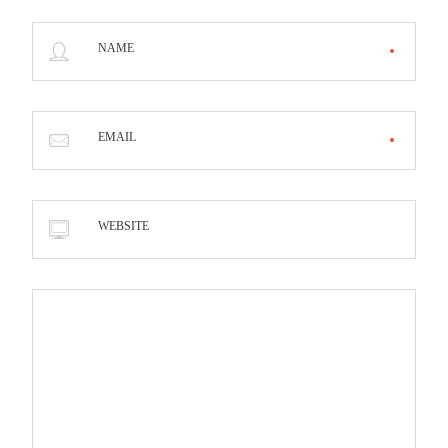
NAME
EMAIL
WEBSITE