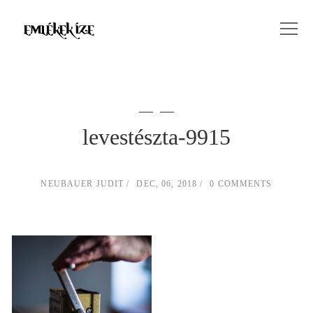
levestészta-9915
NEUBAUER JUDIT
DEC, 06, 2018
0 COMMENTS