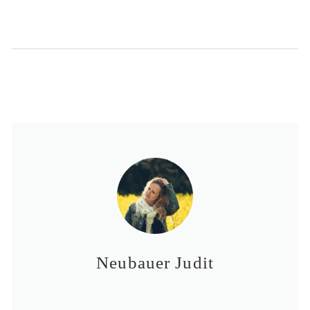
Neubauer Judit