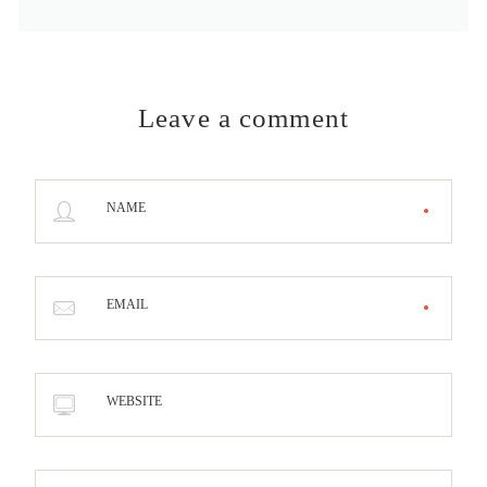
Leave a comment
NAME
EMAIL
WEBSITE