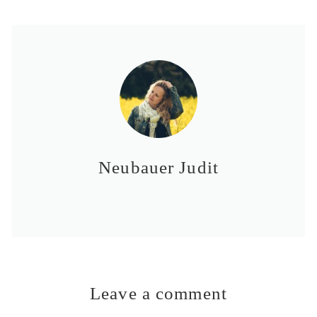
Neubauer Judit
Leave a comment