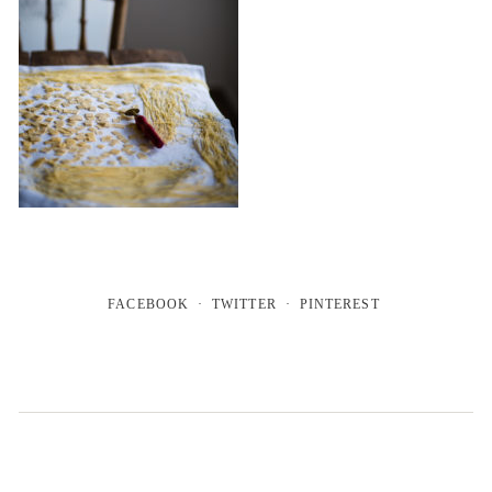
FACEBOOK
TWITTER
PINTEREST