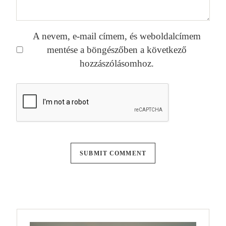
A nevem, e-mail címem, és weboldalcímem
mentése a böngészőben a következő
hozzászólásomhoz.