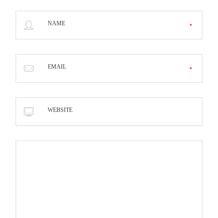
NAME
EMAIL
WEBSITE