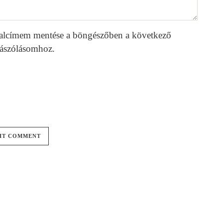
alcímem mentése a böngészőben a következő
ászólásomhoz.