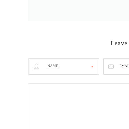
Leave
NAME
EMAI