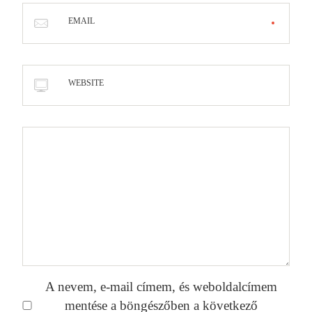
EMAIL
WEBSITE
A nevem, e-mail címem, és weboldalcímem
mentése a böngészőben a következő