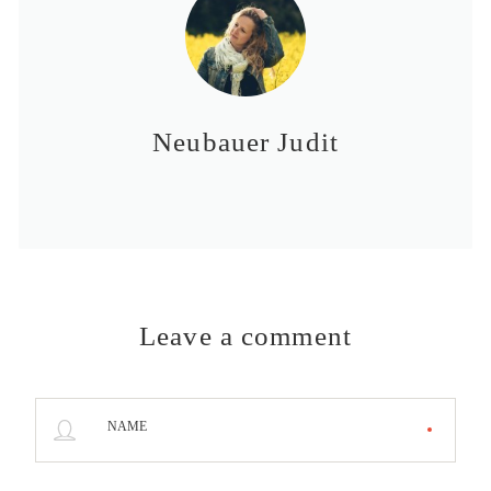
Neubauer Judit
Leave a comment
NAME