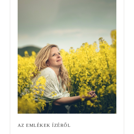
AZ EMLÉKEK ÍZÉRŐL