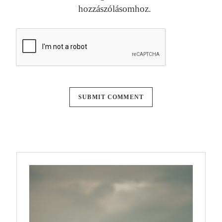
hozzászólásomhoz.