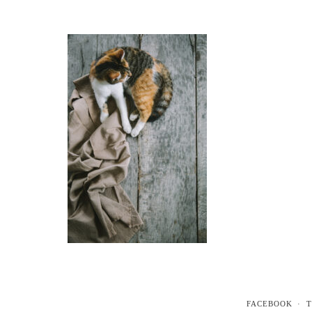
FACEBOOK
T