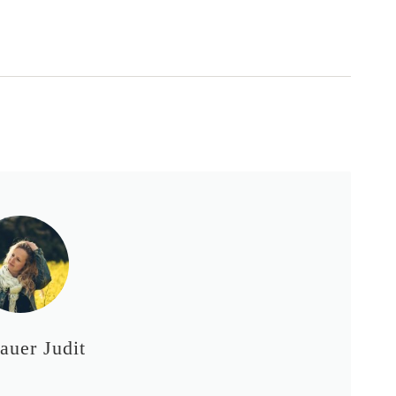
auer Judit