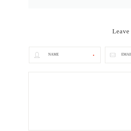
Leave
NAME
EMAI