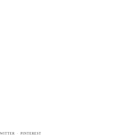
WITTER
PINTEREST