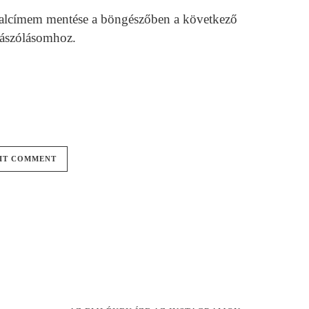
alcímem mentése a böngészőben a következő
ászólásomhoz.