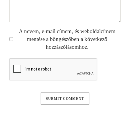
A nevem, e-mail címem, és weboldalcímem
mentése a böngészőben a következő
hozzászólásomhoz.