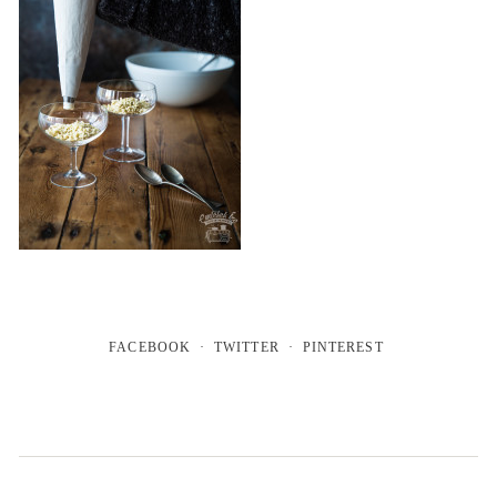
FACEBOOK
TWITTER
PINTEREST