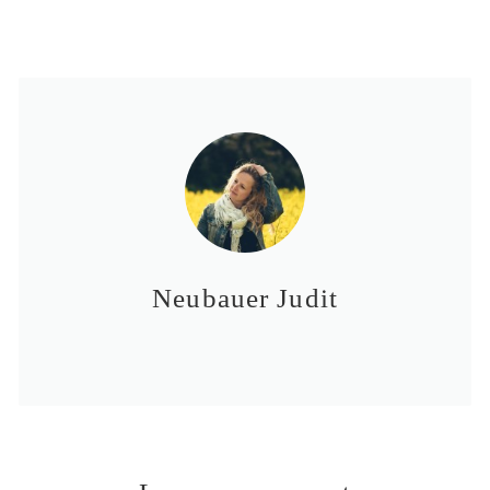
Neubauer Judit