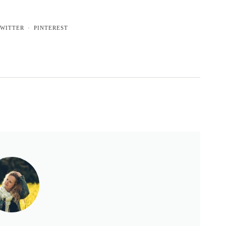
WITTER
PINTEREST