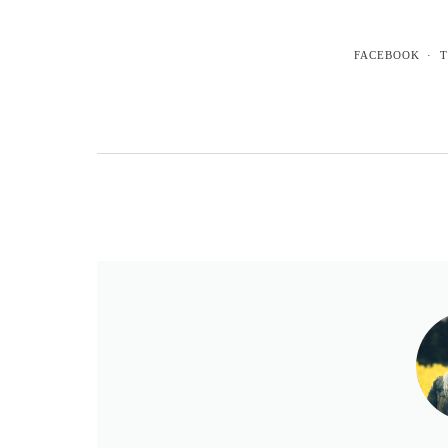
FACEBOOK
T