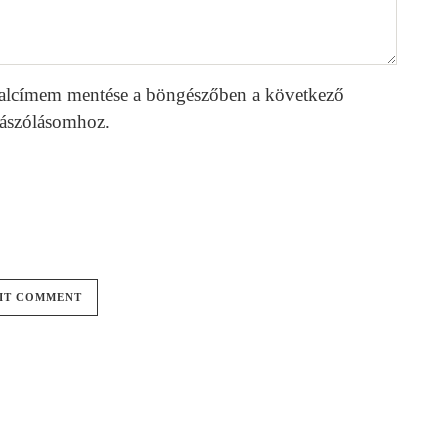
alcímem mentése a böngészőben a következő
ászólásomhoz.