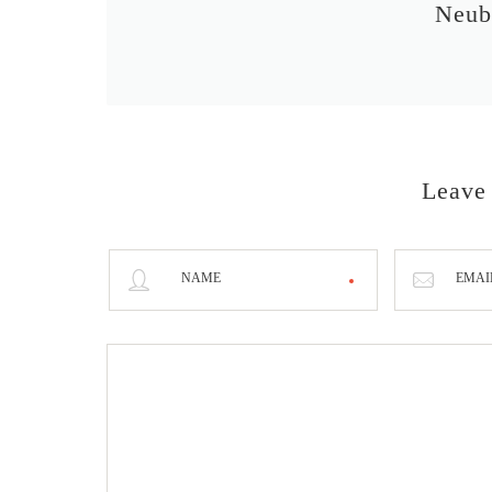
Neub
Leave
NAME
EMAI